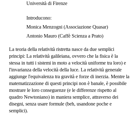
Università
di Firenze
Introducono:
Monica Menzogni (Associazione Quasar)
Antonio Mauro (Caffè Scienza a Prato)
La teoria della relatività ristretta nasce da due semplici
principi: La relatività galileiana, ovvero che la fisica è la
stessa in tutti i sistemi in moto a velocità uniforme tra loro) e
l'invarianza della velocità della luce. La relatività generale
aggiunge l'equivalenza tra gravità e forze di inerzia. Mentre la
matematizzazione di questi principi non è banale, è possibile
mostrare le loro conseguenze (e le differenze rispetto al
quadro Newtoniano) in maniera semplice, attraverso dei
disegni, senza usare formule (beh, usandone poche e
semplici).