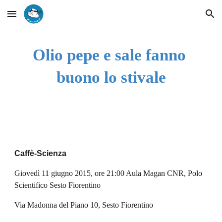
Skip to main content
Skip to navigation
Olio pepe e sale fanno 
buono lo stivale
Caffè-Scienza
Giovedì 11 giugno 2015, ore 21:00 Aula Magan CNR, Polo 
Scientifico Sesto Fiorentino
Via Madonna del Piano 10, Sesto Fiorentino