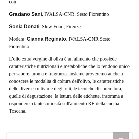
con
Graziano Sani
, IVALSA-CNR, Sesto Fiorentino
Sonia Donati
, Slow Food, Firenze
Modera  
Gianna Reginato
, IVALSA-CNR Sesto 
Fiorentino
L'olio extra vergine di oliva è un alimento che possiede  
caratteristiche nutrizionali e metaboliche che lo rendono unico 
per sapore, aroma e fragranza. Insieme proveremo anche a 
conoscere le modalità di coltura dell'olivo, le caratteristiche 
delle diverse cultivar e degli olii, le tecniche di spremitura, 
quelle di degustazione, la lettura delle etichette, insomma a 
rispondere a tante curiosità sull'alimento RE della cucina 
Toscana.