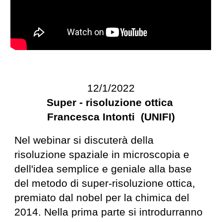
12/1/2022
Super - risoluzione ottica
Francesca Intonti (UNIFI)
Nel webinar si discuterà della
risoluzione spaziale in microscopia e
dell'idea semplice e geniale alla base
del metodo di super-risoluzione ottica,
premiato dal nobel per la chimica del
2014. Nella prima parte si introdurranno