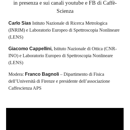
in presenza e sui canali youtube e FB di Caffè-
Scienza
Carlo Sias 
Istituto Nazionale di Ricerca Metrologica 
(INRIM) e Laboratorio Europeo di Spettroscopia Nonlineare 
(LENS) 
Giacomo Cappellini, 
Istituto Nazionale di Ottica (CNR-
INO) e Laboratorio Europeo di Spettroscopia Nonlineare 
(LENS)
Modera: 
Franco Bagnoli
 – Dipartimento di Fisica 
dell’Università di Firenze e presidente dell’associazione 
Caffescienza APS