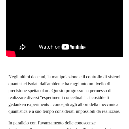
Negli ultimi decenni, la manipolazione e il controllo di sistemi 
quantistici isolati dall'ambiente ha raggiunto un livello di 
precisione spettacolare. Questo progresso ha permesso di 
realizzare diversi "esperimenti concettuali" - i cosiddetti 
gedanken experiments - concepiti agli albori della meccanica 
quantistica e a suo tempo considerati impossibili da realizzare. 
In parallelo con l'avanzamento delle conoscenze 