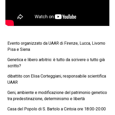
Evento organizzato da UAAR di Firenze, Lucca, Livorno 
Pisa e Siena
Genetica e libero arbitrio: è tutto da scrivere o tutto già 
scritto?
dibattito con Elisa Corteggiani, responsabile scientifica 
UAAR
Geni, ambiente e modificazione del patrimonio genetico 
tra predestinazione, determinismo e libertà
Casa del Popolo di S. Bartolo a Cintoia ore 18:00-20:00