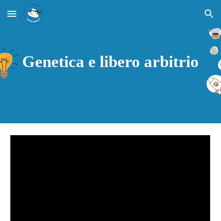
Skip to main content
Skip to navigation
Genetica e libero arbitrio