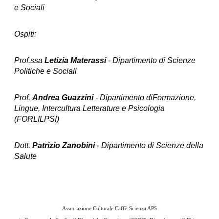
e Sociali
Ospiti:
Prof.ssa
Letizia Materassi
- Dipartimento di Scienze
Politiche e Sociali
Prof.
Andrea Guazzini
- Dipartimento diFormazione,
Lingue, Intercultura Letterature e Psicologia
(FORLILPSI)
Dott.
Patrizio Zanobini
- Dipartimento di Scienze della
Salute
Associazione Culturale Caffè-Scienza APS