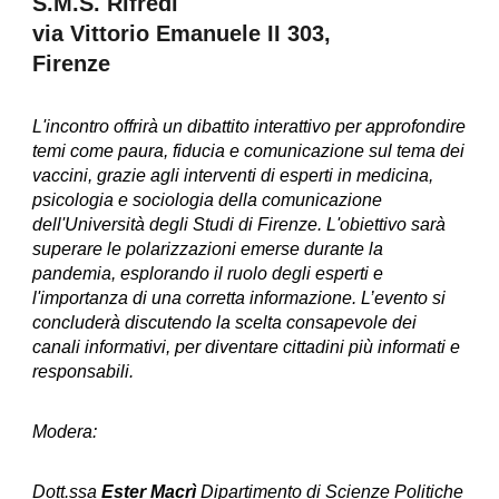
S.M.S. Rifredi
via Vittorio Emanuele II 303,
Firenze
L'incontro offrirà un dibattito interattivo per approfondire
temi come paura, fiducia e comunicazione sul tema dei
vaccini, grazie agli interventi di esperti in medicina,
psicologia e sociologia della comunicazione
dell'Università degli Studi di Firenze. L'obiettivo sarà
superare le polarizzazioni emerse durante la
pandemia, esplorando il ruolo degli esperti e
l'importanza di una corretta informazione. L’evento si
concluderà discutendo la scelta consapevole dei
canali informativi, per diventare cittadini più informati e
responsabili.
Modera:
Dott.ssa
Ester Macrì
Dipartimento di Scienze Politiche