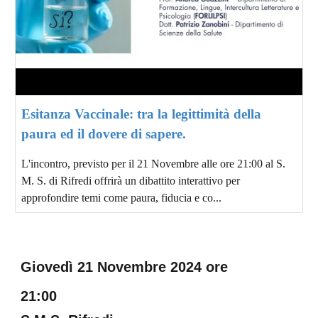
Esitanza Vaccinale: tra la legittimità della
paura ed il dovere di sapere.
L'incontro, previsto per il 21 Novembre alle ore 21:00 al S.
M. S. di Rifredi offrirà un dibattito interattivo per
approfondire temi come paura, fiducia e co...
Giovedì
21
Novembre 2024 ore
21:00