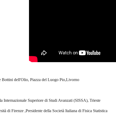
 Bottini dell'Olio, Piazza del Luogo Pio,Livorno
a Internazionale Superiore di Studi Avanzati (SISSA), Trieste
ità di Firenze ,Presidente della Società Italiana di Fisica Statistica