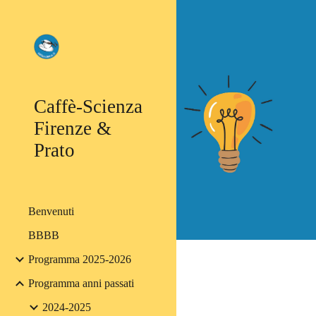
Sk
Caffè-Scienza
Firenze &
Prato
Benvenuti
BBBB
Programma 2025-2026
Programma anni passati
2024-2025