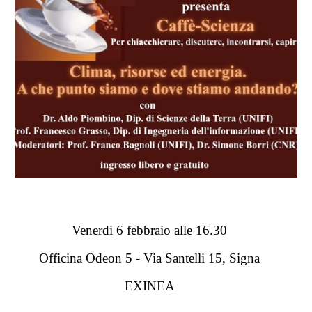
Venerdi 6 febbraio alle 16.30
Officina Odeon 5 - Via Santelli 15, Signa
EXINEA