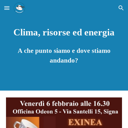
Skip to main content
Skip to navigation
Clima, risorse ed energia
A che punto siamo e dove stiamo
andando?