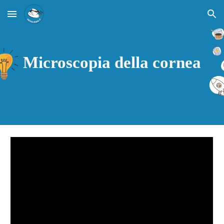
Skip to main content
Skip to navigation
Microscopia della cornea