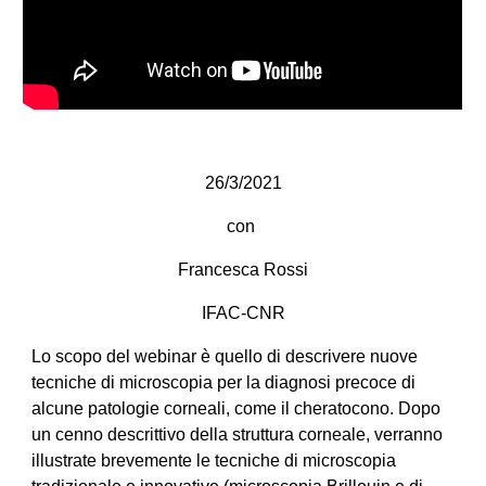
26/3/2021
con
Francesca Rossi
IFAC-CNR
Lo scopo del webinar è quello di descrivere nuove
tecniche di microscopia per la diagnosi precoce di
alcune patologie corneali, come il cheratocono. Dopo
un cenno descrittivo della struttura corneale, verranno
illustrate brevemente le tecniche di microscopia