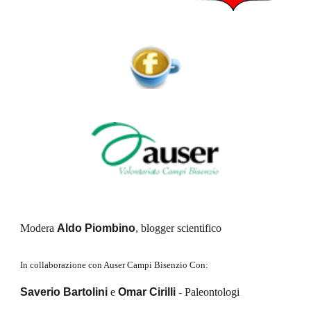
Modera 
Aldo Piombino
, blogger scientifico
In collaborazione con Auser Campi Bisenzio Con:
Saverio Bartolini 
e
 Omar Cirilli
 - Paleontologi