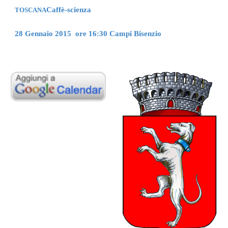
Caffè-scienza
TOSCANA
28 Gennaio 2015  ore 16:30 Campi Bisenzio