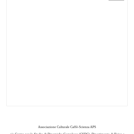
Associazione Culturale Caffè-Scienza APS