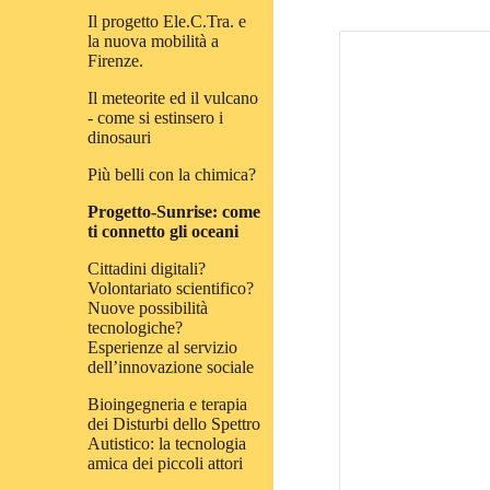
Il progetto Ele.C.Tra. e
la nuova mobilità a
Firenze.
Il meteorite ed il vulcano
- come si estinsero i
dinosauri
Più belli con la chimica?
Progetto-Sunrise: come
ti connetto gli oceani
Cittadini digitali?
Volontariato scientifico?
Nuove possibilità
tecnologiche?
Esperienze al servizio
dell’innovazione sociale
Bioingegneria e terapia
dei Disturbi dello Spettro
Autistico: la tecnologia
amica dei piccoli attori