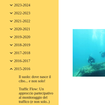
2023-2024
2022-2023
2021-2022
2020-2021
2019-2020
2018-2019
2017-2018
2016-2017
2015-2016
Il suolo: dove nasce il
cibo... e non solo!
Traffic Flow: Un
approccio partecipativo
al monitoraggio del
traffico (e non solo..)