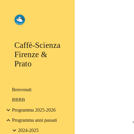
Sk
Caffè-Scienza
Firenze &
Prato
Benvenuti
BBBB
Programma 2025-2026
Programma anni passati
2024-2025