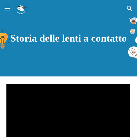
Skip to main content
Skip to navigation
Storia delle lenti a contatto