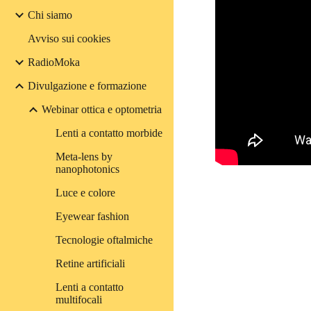
Chi siamo
Avviso sui cookies
RadioMoka
Divulgazione e formazione
Webinar ottica e optometria
Lenti a contatto morbide
Meta-lens by
nanophotonics
Luce e colore
Eyewear fashion
Tecnologie oftalmiche
Retine artificiali
Lenti a contatto
multifocali