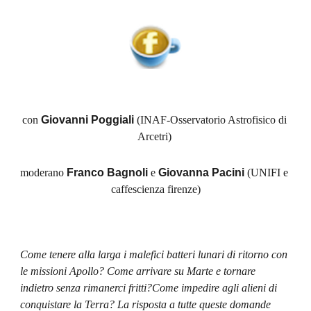
con 
Giovanni Poggiali
 (INAF-Osservatorio Astrofisico di 
Arcetri) 
moderano 
Franco Bagnoli
 e 
Giovanna Pacini
 (UNIFI e 
caffescienza firenze)
Come tenere alla larga i malefici batteri lunari di ritorno con 
le missioni Apollo? Come arrivare su Marte e tornare 
indietro senza rimanerci fritti?Come impedire agli alieni di 
conquistare la Terra? La risposta a tutte queste domande 