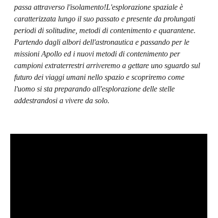
passa attraverso l'isolamento!L'esplorazione spaziale è 
caratterizzata lungo il suo passato e presente da prolungati 
periodi di solitudine, metodi di contenimento e quarantene. 
Partendo dagli albori dell'astronautica e passando per le 
missioni Apollo ed i nuovi metodi di contenimento per 
campioni extraterrestri arriveremo a gettare uno sguardo sul 
futuro dei viaggi umani nello spazio e scopriremo come 
l'uomo si sta preparando all'esplorazione delle stelle 
addestrandosi a vivere da solo. 