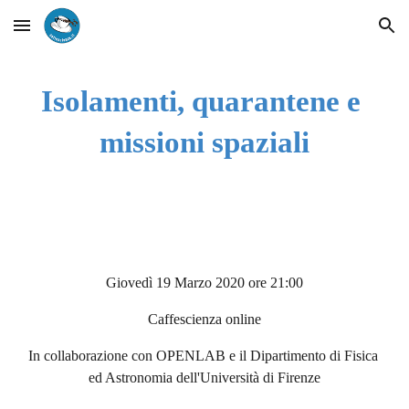
Skip to main content
Skip to navigation
Isolamenti, quarantene e 
missioni spaziali
Giovedì 19 Marzo 2020 ore 21:00
Caffescienza online
In collaborazione con OPENLAB e il Dipartimento di Fisica 
ed Astronomia dell'Università di Firenze