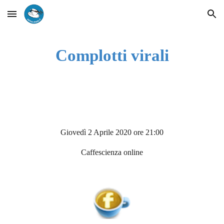
Skip to main content
Skip to navigation
Complotti virali
Giovedì 2 Aprile 2020 ore 21:00
Caffescienza online