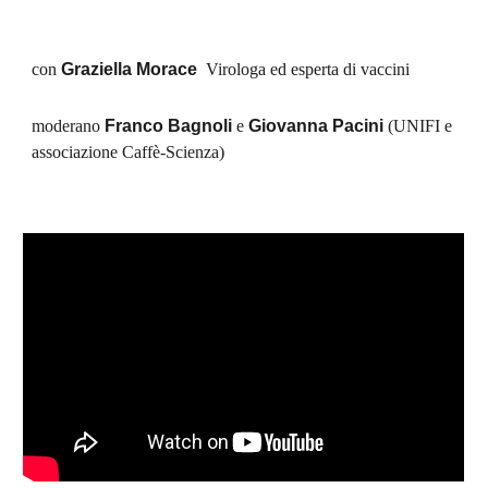
con 
Graziella Morace
  Virologa ed esperta di vaccini
moderano 
Franco Bagnoli
 e 
Giovanna Pacini
 (UNIFI e 
associazione Caffè-Scienza) 