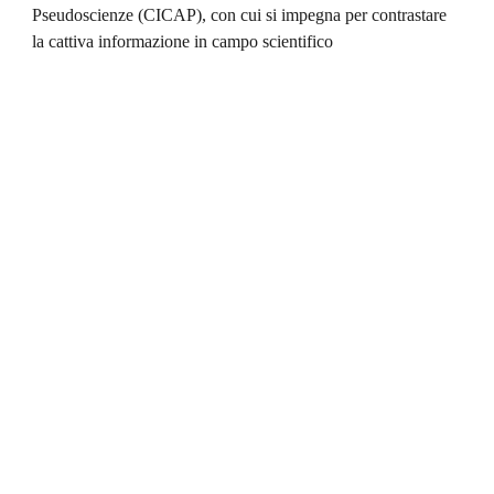
Pseudoscienze (CICAP), con cui si impegna per contrastare 
la cattiva informazione in campo scientifico