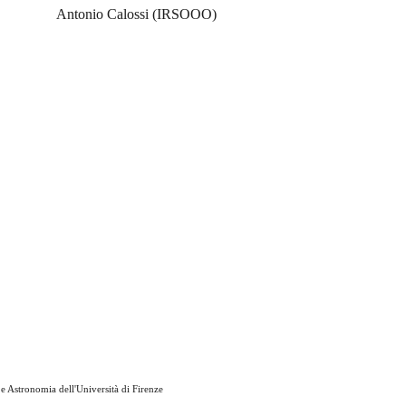
Antonio Calossi (IRSOOO)
 Astronomia dell'Università di Firenze