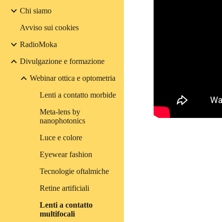
Chi siamo
Avviso sui cookies
RadioMoka
Divulgazione e formazione
Webinar ottica e optometria
Lenti a contatto morbide
Meta-lens by
nanophotonics
Luce e colore
Eyewear fashion
Tecnologie oftalmiche
Retine artificiali
Lenti a contatto
multifocali