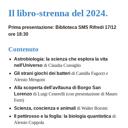
Il libro-strenna del 2024.
Prima presentazione: Biblioteca SMS Rifredi 17/12
ore 18:30
Contenuto
Astrobiologia: la scienza che esplora la vita
nell'Universo
di Claudia Consiglio
Gli strani giochi dei batteri
di Camilla Fagorzi e
Alessio Mengoni
Alla scoperta dell’avifauna di Borgo San
Lorenzo
di Luigi Cenerelli (con presentazione di Mauro
Ferri)
Scienza, coscienza e animali
di Walter Borsini
Il pettirosso e la foglia: la biologia quantistica
di
Alessio Coppola