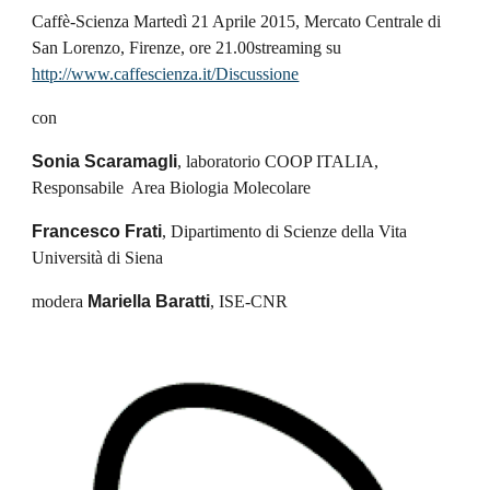
Caffè-Scienza Martedì 21 Aprile 2015, Mercato Centrale di 
San Lorenzo, Firenze, ore 21.00streaming su
http://www.caffescienza.it/Discussione
con
Sonia Scaramagli
, laboratorio COOP ITALIA, 
Responsabile  Area Biologia Molecolare
Francesco Frati
, Dipartimento di Scienze della Vita  
Università di Siena
modera 
Mariella Baratti
, ISE-CNR