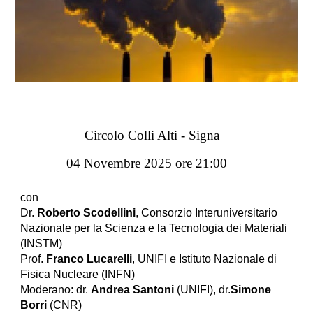
Circolo Colli Alti - Signa
04 Novembre 2025 ore 21:00
con
Dr.
Roberto Scodellini
, Consorzio Interuniversitario
Nazionale per la Scienza e la Tecnologia dei Materiali
(INSTM)
Prof.
Franco Lucarelli
, UNIFI e Istituto Nazionale di
Fisica Nucleare (INFN)
Moderano: dr.
Andrea Santoni
(UNIFI), dr.
Simone
Borri
(CNR)