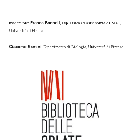
moderatore: 
Franco Bagnoli
, Dip. Fisica ed Astronomia e CSDC, 
Università di Firenze
Giacomo Santini
, Dipartimento di Biologia, Università di Firenze