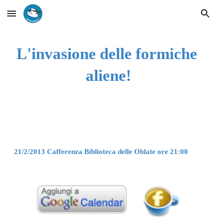
Skip to main content
Skip to navigation
L'invasione delle formiche 
aliene!
21/2/2013 Cafferenza Biblioteca delle Oblate ore 21:00