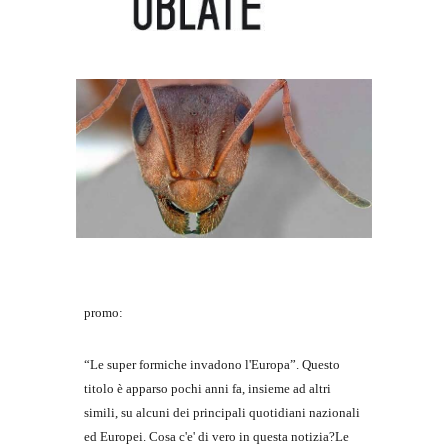
promo: 
“Le super formiche invadono l'Europa”. Questo 
titolo è apparso pochi anni fa, insieme ad altri 
simili, su alcuni dei principali quotidiani nazionali 
ed Europei. Cosa c'e' di vero in questa notizia?Le 