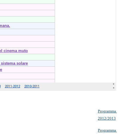
Programma 
2012/2013
Programma 