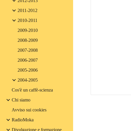
2012-2013
2011-2012
2010-2011
2009-2010
2008-2009
2007-2008
2006-2007
2005-2006
2004-2005
Cos'è un caffè-scienza
Chi siamo
Avviso sui cookies
RadioMoka
Divulgazione e formazione