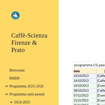
Sk
Caffè-Scienza
Firenze &
Prato
Benvenuti
BBBB
Programma 2025-2026
Programma anni passati
2024-2025