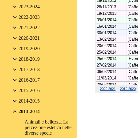
2023-2024
2022-2023
2021-2022
2020-2021
2019-2020
2018-2019
2017-2018
2016-2017
2015-2016
2014-2015
2013-2014
Animali e bellezza. La
percezione estetica nelle
diverse specie