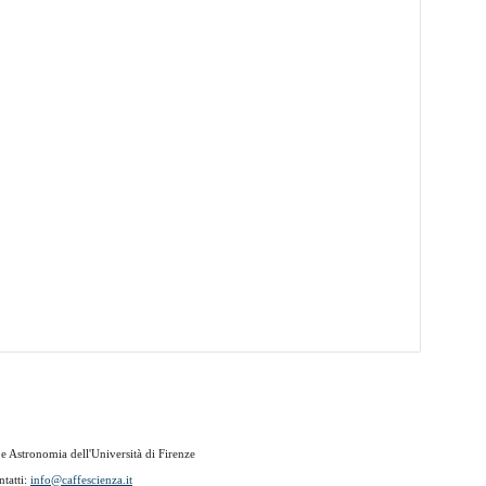
 Astronomia dell'Università di Firenze
ntatti:
info@caffescienza.it