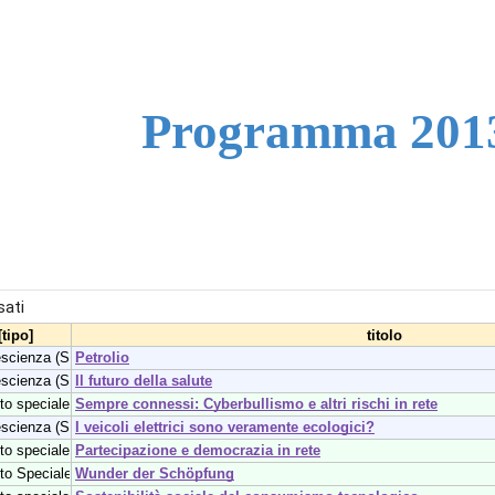
ip to main content
Skip to navigat
Programma 201