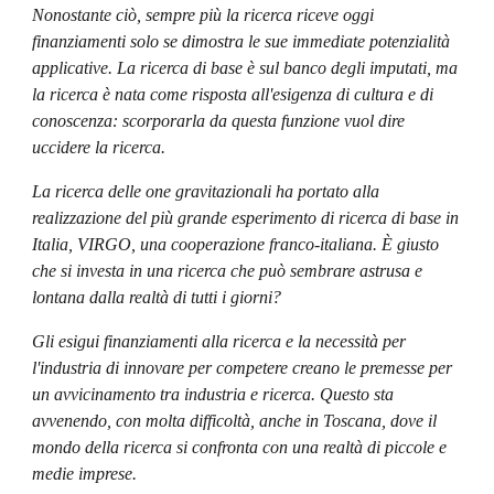
Nonostante ciò, sempre più la ricerca riceve oggi 
finanziamenti solo se dimostra le sue immediate potenzialità 
applicative. La ricerca di base è sul banco degli imputati, ma 
la ricerca è nata come risposta all'esigenza di cultura e di 
conoscenza: scorporarla da questa funzione vuol dire 
uccidere la ricerca.
La ricerca delle one gravitazionali ha portato alla 
realizzazione del più grande esperimento di ricerca di base in 
Italia, VIRGO, una cooperazione franco-italiana. È giusto 
che si investa in una ricerca che può sembrare astrusa e 
lontana dalla realtà di tutti i giorni?
Gli esigui finanziamenti alla ricerca e la necessità per 
l'industria di innovare per competere creano le premesse per 
un avvicinamento tra industria e ricerca. Questo sta 
avvenendo, con molta difficoltà, anche in Toscana, dove il 
mondo della ricerca si confronta con una realtà di piccole e 
medie imprese.