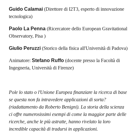
Guido Calamai
 (Direttore di I2T3, esperto di innovazione 
tecnologica)
Paolo La Penna
 (Ricercatore dello European Gravitational 
Observatory, Pisa )
Giulio Peruzzi
 (Storico della fisica all'Università di Padova)
Animatore: 
Stefano Ruffo
 (docente presso la Facoltà di 
Ingegneria, Università di Firenze)
Pole lo stato o l'Unione Europea finanziare la ricerca di base 
se questa non fa intravedere applicazioni di sorta? 
(riadattamento da Roberto Benigni). La storia della scienza 
ci offre numerosissimi esempi di come la maggior parte delle 
ricerche, anche le più astratte, hanno rivelato la loro 
incredible capacità di tradursi in applicazioni.