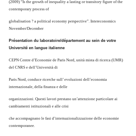
(2009) “Is the growth of inequality a lasting or transitory figure of the 
contemporary process of
globalisation ? a political economy perspective”. Intereconomics 
November/December
Présentation du laboratoire/département au sein de votre 
Université en langue italienne
CEPN Centre d’Economie de Paris Nord, unità mista di ricerca (UMR) 
del CNRS e dell’Università di
Paris Nord, conduce ricerche sull’ evoluzioni dell’economia 
internazionale, della finanza e delle
organizzazioni. Questi lavori prestano un’attenzione particolare ai 
cambiamenti istituzionali e alle crisi
che accompagnano le fasi d’internazionalizzazione delle economie 
contemporanee.