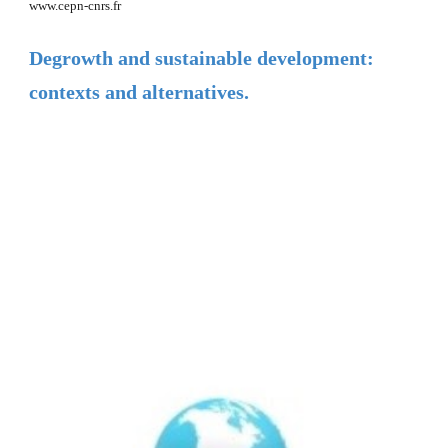
www.cepn-cnrs.fr
Degrowth and sustainable development: 
contexts and alternatives.