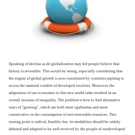
Speaking of decline as de-globalization may led people believe that 
history is reversible. This would be wrong, especially considering that 
the engine of global growth is now constituted by countries aspiring to 
access the material comfort of developed societies. Moreover, the 
adaptation of our economies to this new world order resulted in an 
overall increase of inequality. The problem is how to find alternative 
ways of "growing", which are both more egalitarian and more 
conservative in the consumption of non-renewable resources. This 
turning point is radical, feasible, but  its modalities should be widely 
debated and adapted to be well received by the people of ourdeveloped 