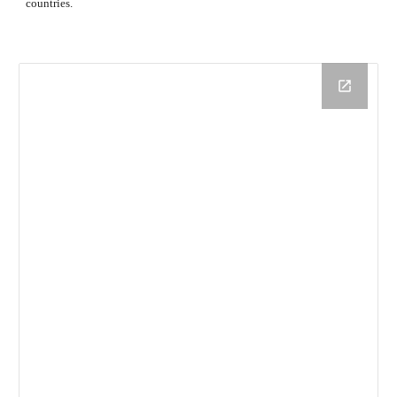
countries.