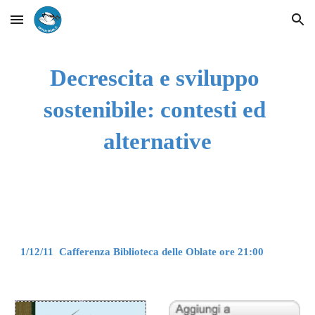
Skip to main content
Skip to navigation
Decrescita e sviluppo 
sostenibile: contesti ed 
alternative
1/12/11  Cafferenza Biblioteca delle Oblate ore 21:00