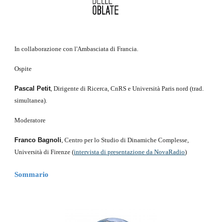
In collaborazione con l'Ambasciata di Francia.
Ospite
Pascal Petit
, Dirigente di Ricerca, CnRS e Università Paris nord (trad. 
simultanea).
Moderatore
Franco Bagnoli
, Centro per lo Studio di Dinamiche Complesse, 
Università di Firenze (
intervista di presentazione da NovaRadio
)
Sommario