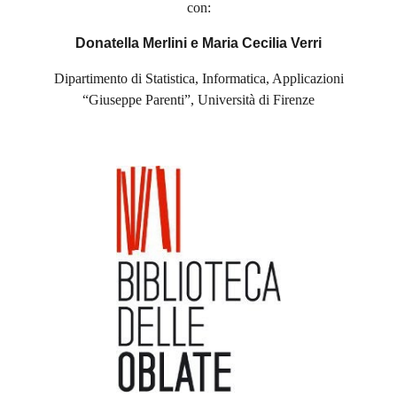
con:
Donatella Merlini e Maria Cecilia Verri
Dipartimento di Statistica, Informatica, Applicazioni
“Giuseppe Parenti”, Università di Firenze