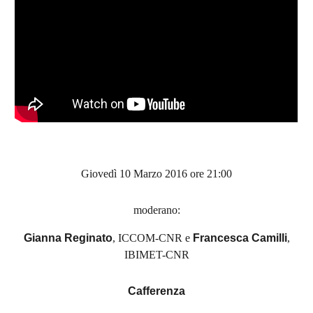
Giovedì 10 Marzo 2016 ore 21:00
moderano:
Gianna Reginato
, ICCOM-CNR e
Francesca Camilli
,
IBIMET-CNR
Cafferenza