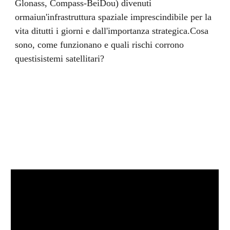
Glonass, Compass-BeiDou) divenuti 
ormaiun'infrastruttura spaziale imprescindibile per la 
vita ditutti i giorni e dall'importanza strategica.Cosa 
sono, come funzionano e quali rischi corrono 
questisistemi satellitari?