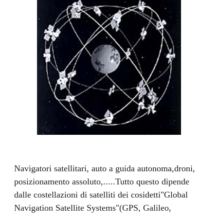
Navigatori satellitari, auto a guida autonoma,droni, 
posizionamento assoluto,.....Tutto questo dipende 
dalle costellazioni di satelliti dei cosidetti"Global 
Navigation Satellite Systems"(GPS, Galileo, 