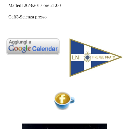
MartedI 20/3/2017 ore 21:00 
Caffè-Scienza presso