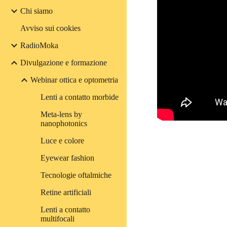
Chi siamo
Avviso sui cookies
RadioMoka
Divulgazione e formazione
Webinar ottica e optometria
Lenti a contatto morbide
Meta-lens by
nanophotonics
Luce e colore
Eyewear fashion
Tecnologie oftalmiche
Retine artificiali
Lenti a contatto
multifocali